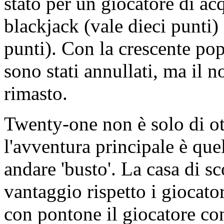
stato per un giocatore di acq
blackjack (vale dieci punti)
punti). Con la crescente pop
sono stati annullati, ma il 
rimasto.
Twenty-one non è solo di ot
l'avventura principale è que
andare 'busto'. La casa di 
vantaggio rispetto i giocato
con pontone il giocatore co