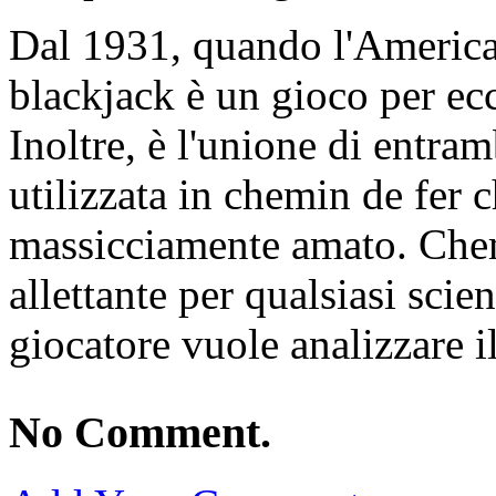
Dal 1931, quando l'America
blackjack è un gioco per ec
Inoltre, è l'unione di entram
utilizzata in chemin de fer c
massicciamente amato. Chem
allettante per qualsiasi sc
giocatore vuole analizzare i
No Comment.