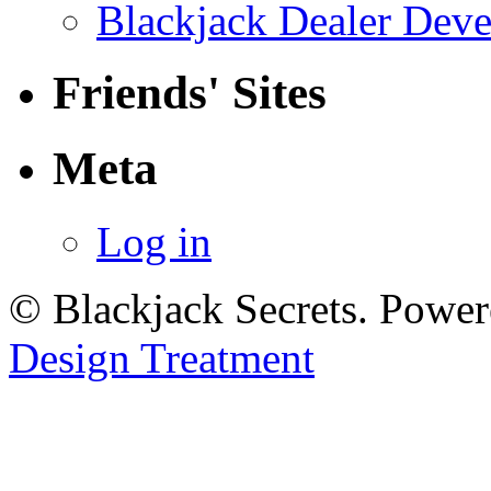
Blackjack Dealer Dev
Friends' Sites
Meta
Log in
© Blackjack Secrets. Powe
Design Treatment