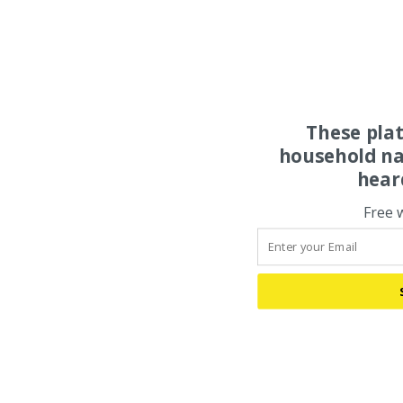
These pla
household na
hear
Free 