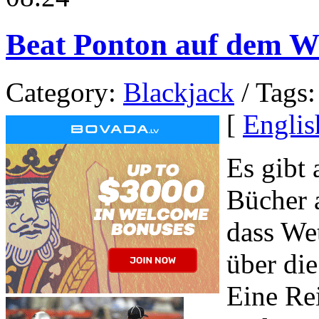
Beat Ponton auf dem W
Category:
Blackjack
/ Tags:
[
Englis
Es gibt
Bücher 
dass Wet
über di
Eine Re