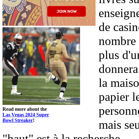
enseigne
de casin
nombre d
plus d'u
donnera
la maiso
papier le
personne
Read more about the
Las Vegas 2024 Super
Bowl Streaker
!
mais seu
"haut" est à la recherche.