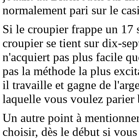
normalement pari sur le cas
Si le croupier frappe un 17 s
croupier se tient sur dix-sep
n'acquiert pas plus facile q
pas la méthode la plus excit
il travaille et gagne de l'arg
laquelle vous voulez parier 
Un autre point à mentionne
choisir, dès le début si vou