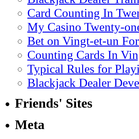
Card Counting In Twe
My Casino Twenty-on
Bet on Vingt-et-un F
Counting Cards In Vin
Typical Rules for Play
Blackjack Dealer Dev
Friends' Sites
Meta