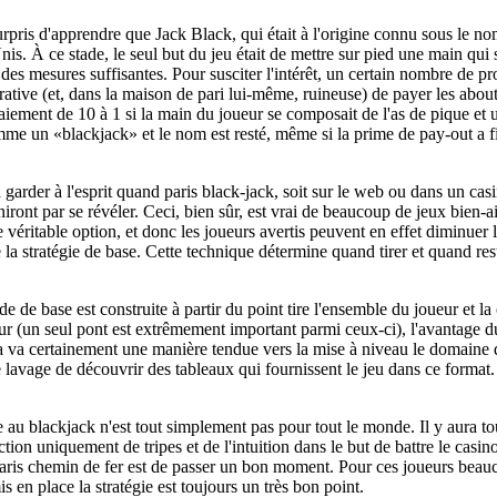
rpris d'apprendre que Jack Black, qui était à l'origine connu sous le nom
nis. À ce stade, le seul but du jeu était de mettre sur pied une main qui 
 des mesures suffisantes. Pour susciter l'intérêt, un certain nombre de 
crative (et, dans la maison de pari lui-même, ruineuse) de payer les abouti
iement de 10 à 1 si la main du joueur se composait de l'as de pique et u
me un «blackjack» et le nom est resté, même si la prime de pay-out a f
garder à l'esprit quand paris black-jack, soit sur le web ou dans un casi
iniront par se révéler. Ceci, bien sûr, est vrai de beaucoup de jeux bien
 véritable option, et donc les joueurs avertis peuvent en effet diminuer
la stratégie de base. Cette technique détermine quand tirer et quand re
e de base est construite à partir du point tire l'ensemble du joueur et la
ur (un seul pont est extrêmement important parmi ceux-ci), l'avantage du
a va certainement une manière tendue vers la mise à niveau le domaine d
 lavage de découvrir des tableaux qui fournissent le jeu dans ce format. 
 au blackjack n'est tout simplement pas pour tout le monde. Il y aura tou
tion uniquement de tripes et de l'intuition dans le but de battre le cas
 paris chemin de fer est de passer un bon moment. Pour ces joueurs beauc
 en place la stratégie est toujours un très bon point.