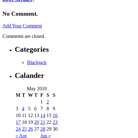
No Comment.
Add Your Comment
Comments are closed.
Categories
Blackjack
Calander
May 2010
M
T
W
T
F
S
S
1
2
3
4
5
6
7
8
9
10
11
12
13
14
15
16
17
18
19
20
21
22
23
24
25
26
27
28
29
30
« Apr
Jun »