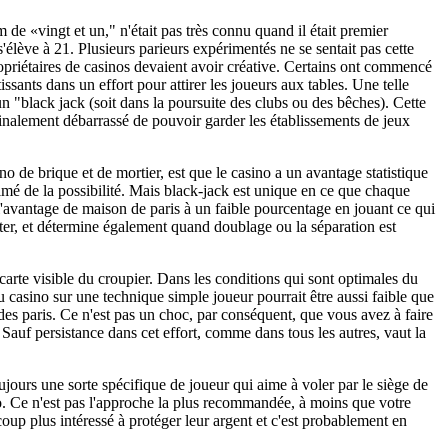
 de «vingt et un," n'était pas très connu quand il était premier
s'élève à 21. Plusieurs parieurs expérimentés ne se sentait pas cette
propriétaires de casinos devaient avoir créative. Certains ont commencé
ssants dans un effort pour attirer les joueurs aux tables. Une telle
n "black jack (soit dans la poursuite des clubs ou des bêches). Cette
inalement débarrassé de pouvoir garder les établissements de jeux
no de brique et de mortier, est que le casino a un avantage statistique
-aimé de la possibilité. Mais black-jack est unique en ce que chaque
 l'avantage de maison de paris à un faible pourcentage en jouant ce qui
ster, et détermine également quand doublage ou la séparation est
 carte visible du croupier. Dans les conditions qui sont optimales du
 casino sur une technique simple joueur pourrait être aussi faible que
es paris. Ce n'est pas un choc, par conséquent, que vous avez à faire
Sauf persistance dans cet effort, comme dans tous les autres, vaut la
jours une sorte spécifique de joueur qui aime à voler par le siège de
ino. Ce n'est pas l'approche la plus recommandée, à moins que votre
oup plus intéressé à protéger leur argent et c'est probablement en