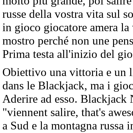
molto più grande, poi salire
russe della vostra vita sul 
in gioco giocatore amera la
mostro perché non une pens
Prima testa all'inizio del gi
Obiettivo una vittoria e un 
dans le Blackjack, ma i gio
Aderire ad esso. Blackjack N
"viennent salire, that's aw
a Sud e la montagna russa in