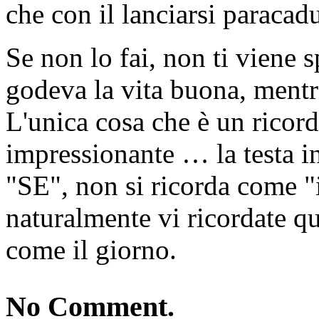
che con il lanciarsi paracadu
Se non lo fai, non ti viene 
godeva la vita buona, mentr
L'unica cosa che è un ricord
impressionante … la testa i
"SE", non si ricorda come "
naturalmente vi ricordate qu
come il giorno.
No Comment.